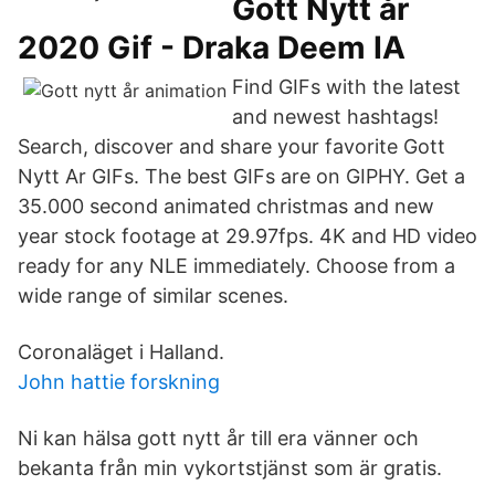
Gott Nytt år
2020 Gif - Draka Deem IA
Find GIFs with the latest
and newest hashtags!
Search, discover and share your favorite Gott
Nytt Ar GIFs. The best GIFs are on GIPHY. Get a
35.000 second animated christmas and new
year stock footage at 29.97fps. 4K and HD video
ready for any NLE immediately. Choose from a
wide range of similar scenes.
Coronaläget i Halland.
John hattie forskning
Ni kan hälsa gott nytt år till era vänner och
bekanta från min vykortstjänst som är gratis.