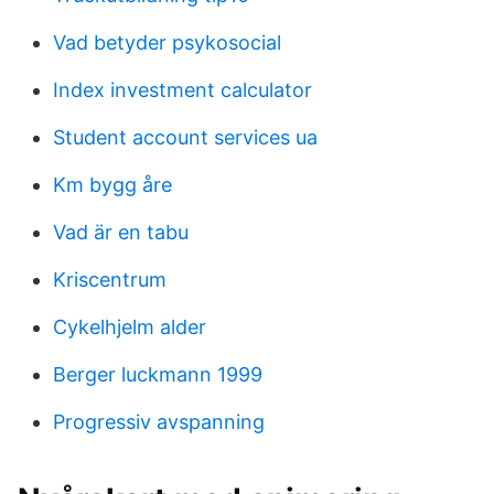
Vad betyder psykosocial
Index investment calculator
Student account services ua
Km bygg åre
Vad är en tabu
Kriscentrum
Cykelhjelm alder
Berger luckmann 1999
Progressiv avspanning